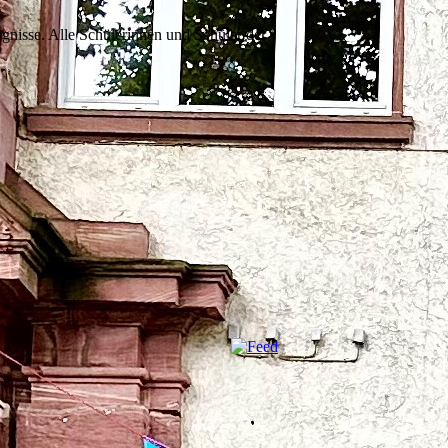
ugnisse. Alle Schülerinnen und Schüler der