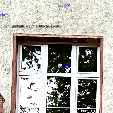
ehr
n der Turnhalle weihnachtliche Lieder.