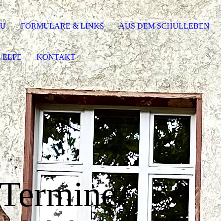
SU
FORMULARE & LINKS
AUS DEM SCHULLEBEN
ELFE
KONTAKT
Termine