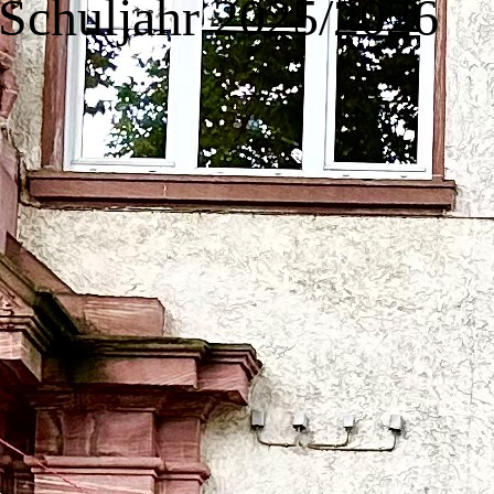
Schuljahr 2025/2026